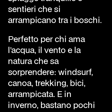
sentieri che si
arrampicano tra i boschi.
Perfetto per chi ama
l’acqua, il vento e la
natura che sa
sorprendere: windsurf,
canoa, trekking, bici,
arrampicata. E in
inverno, bastano pochi