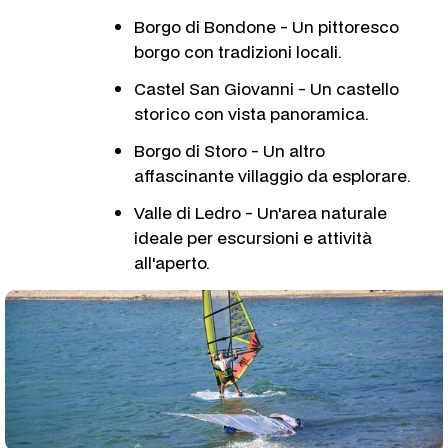
Borgo di Bondone - Un pittoresco
borgo con tradizioni locali.
Castel San Giovanni - Un castello
storico con vista panoramica.
Borgo di Storo - Un altro
affascinante villaggio da esplorare.
Valle di Ledro - Un'area naturale
ideale per escursioni e attività
all'aperto.