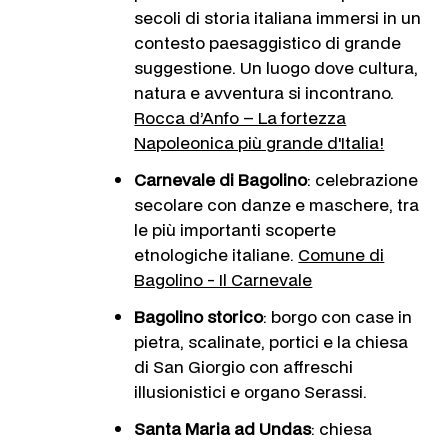
secoli di storia italiana immersi in un
contesto paesaggistico di grande
suggestione. Un luogo dove cultura,
natura e avventura si incontrano.
Rocca d’Anfo – La fortezza
Napoleonica più grande d'Italia!
Carnevale di Bagolino
: celebrazione
secolare con danze e maschere, tra
le più importanti scoperte
etnologiche italiane.
Comune di
Bagolino - Il Carnevale
Bagolino storico
: borgo con case in
pietra, scalinate, portici e la chiesa
di San Giorgio con affreschi
illusionistici e organo Serassi.
Santa Maria ad Undas
: chiesa