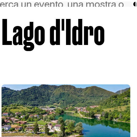
Lago d'Idro