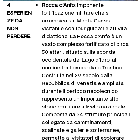
4
Rocca d’Anfo
: imponente
ESPERIEN
fortificazione militare che si
ZE DA
arrampica sul Monte Censo,
NON
visitabile con tour guidati e attività
PERDERE
didattiche. La Rocca d’Anfo è un
vasto complesso fortificato di circa
50 ettari, situato sulla sponda
occidentale del Lago d’Idro, al
confine tra Lombardia e Trentino.
Costruita nel XV secolo dalla
Repubblica di Venezia e ampliata
durante il periodo napoleonico,
rappresenta un importante sito
storico-militare a livello nazionale.
Composta da 34 strutture principali
collegate da camminamenti,
scalinate e gallerie sotterranee,
permette ai visitatori di esplorare