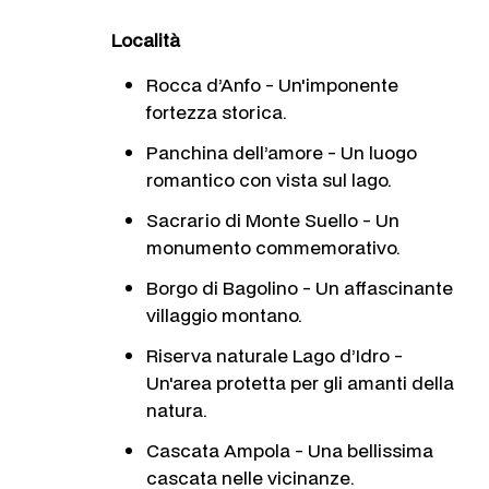
Località
Rocca d’Anfo - Un'imponente
fortezza storica.
Panchina dell’amore - Un luogo
romantico con vista sul lago.
Sacrario di Monte Suello - Un
monumento commemorativo.
Borgo di Bagolino - Un affascinante
villaggio montano.
Riserva naturale Lago d’Idro -
Un'area protetta per gli amanti della
natura.
Cascata Ampola - Una bellissima
cascata nelle vicinanze.