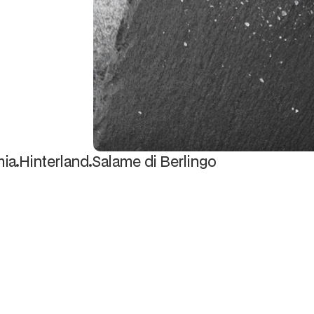
mia
Hinterland
Salame di Berlingo