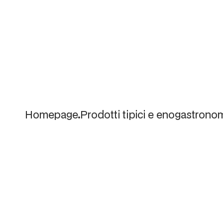
Homepage
Prodotti tipici e enogastrono